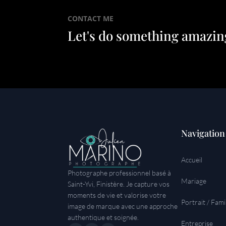
CONTACT ME
Let's do something amazin
Navigation
Accueil
Photographe professionnel basé à
Mariage
Saint-Yvi, Finistère. Je capture vos
moments de vie et valorise votre
Portrait / Fami
image de marque avec une approche
authentique et soignée.
Entreprise