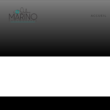
ACCUEIL