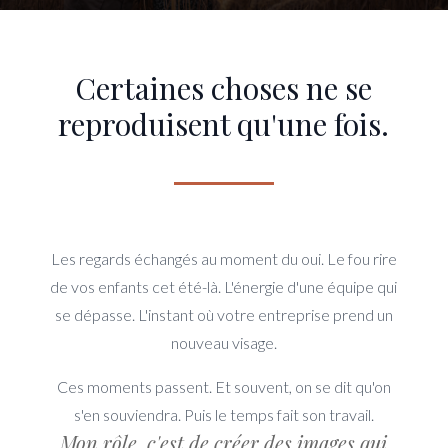
Certaines choses ne se
reproduisent qu'une fois.
Les regards échangés au moment du oui. Le fou rire
de vos enfants cet été-là. L'énergie d'une équipe qui
se dépasse. L'instant où votre entreprise prend un
nouveau visage.
Ces moments passent. Et souvent, on se dit qu'on
s'en souviendra. Puis le temps fait son travail.
Mon rôle, c'est de créer des images qui