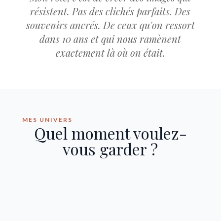
résistent. Pas des clichés parfaits. Des
souvenirs ancrés. De ceux qu'on ressort
dans 10 ans et qui nous ramènent
exactement là où on était.
MES UNIVERS
Quel moment voulez-
vous garder ?