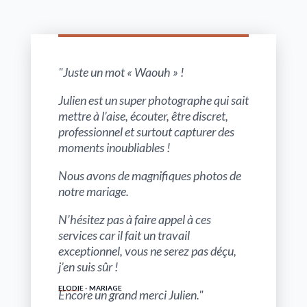
"Juste un mot « Waouh » !
Julien est un super photographe qui sait
mettre à l’aise, écouter, être discret,
professionnel et surtout capturer des
moments inoubliables !
Nous avons de magnifiques photos de
notre mariage.
N’hésitez pas à faire appel à ces
services car il fait un travail
exceptionnel, vous ne serez pas déçu,
j’en suis sûr !
ELODIE - MARIAGE
Encore un grand merci Julien."