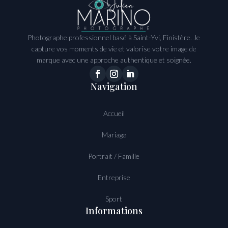
Photographe professionnel basé à Saint-Yvi, Finistère. Je
capture vos moments de vie et valorise votre image de
marque avec une approche authentique et soignée.
Navigation
Accueil
Mariage
Portrait / Famille
Entreprise
Sport
Informations