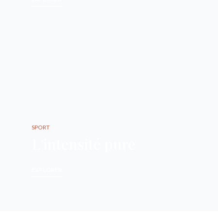
SPORT
L'intensité pure
EXPLORER