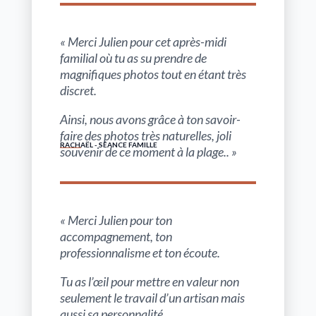
« Merci Julien pour cet après-midi
familial où tu as su prendre de
magnifiques photos tout en étant très
discret.
Ainsi, nous avons grâce à ton savoir-
faire des photos très naturelles, joli
RACHAËL - SÉANCE FAMILLE
souvenir de ce moment à la plage.. »
« Merci Julien pour ton
accompagnement, ton
professionnalisme et ton écoute.
Tu as l’œil pour mettre en valeur non
seulement le travail d’un artisan mais
aussi sa personnalité.