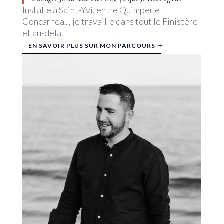
Installé à Saint-Yvi, entre Quimper et
Concarneau, je travaille dans tout le Finistère
et au-delà.
EN SAVOIR PLUS SUR MON PARCOURS