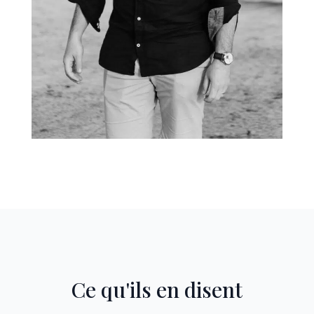
Ce qu'ils en disent