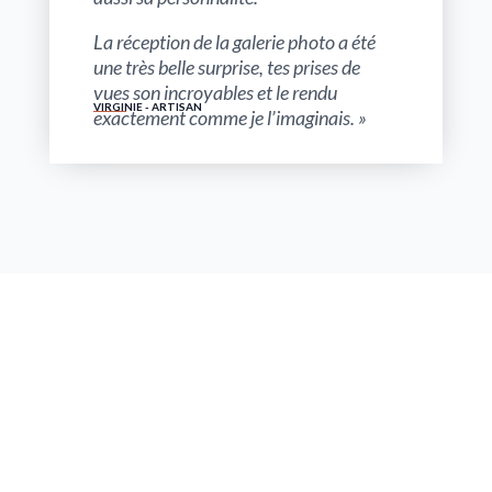
La réception de la galerie photo a été
une très belle surprise, tes prises de
vues son incroyables et le rendu
VIRGINIE - ARTISAN
exactement comme je l’imaginais. »
Vous avez un projet
en tête ?