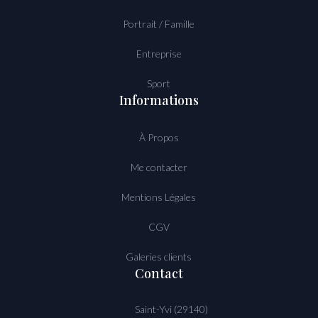
Portrait / Famille
Entreprise
Sport
Informations
À Propos
Me contacter
Mentions Légales
CGV
Galeries clients
Contact
Saint-Yvi (29140)